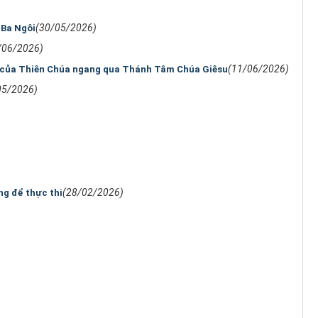
(30/05/2026)
 Ba Ngôi
/06/2026)
(11/06/2026)
 của Thiên Chúa ngang qua Thánh Tâm Chúa Giêsu
05/2026)
(28/02/2026)
g để thực thi