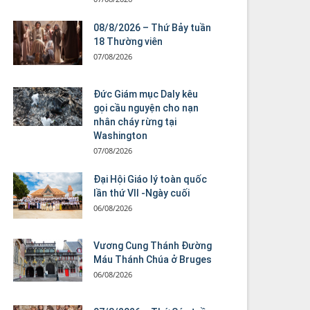
08/8/2026 – Thứ Bảy tuần
18 Thường viên
07/08/2026
Đức Giám mục Daly kêu
gọi cầu nguyện cho nạn
nhân cháy rừng tại
Washington
07/08/2026
Đại Hội Giáo lý toàn quốc
lần thứ VII -Ngày cuối
06/08/2026
Vương Cung Thánh Ðường
Máu Thánh Chúa ở Bruges
06/08/2026