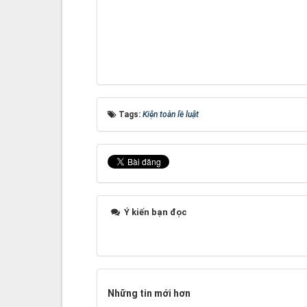
Tags:
Kiện toàn lề luật
Ý kiến bạn đọc
Những tin mới hơn