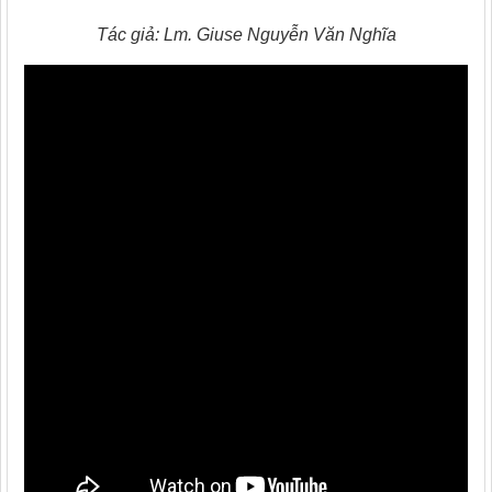
Tác giả: Lm. Giuse Nguyễn Văn Nghĩa