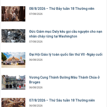
08/8/2026 – Thứ Bảy tuần 18 Thường viên
07/08/2026
Đức Giám mục Daly kêu gọi cầu nguyện cho nạn
nhân cháy rừng tại Washington
07/08/2026
Đại Hội Giáo lý toàn quốc lần thứ VII -Ngày cuối
06/08/2026
Vương Cung Thánh Ðường Máu Thánh Chúa ở
Bruges
06/08/2026
07/8/2026 – Thứ Sáu tuần 18 Thường niên
06/08/2026