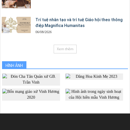
Trí tuệ nhân tạo và trí tuệ Giáo hội theo thông
điệp Magnifica Humanitas
06/08/2026
Xem thêm
HÌNH ẢNH