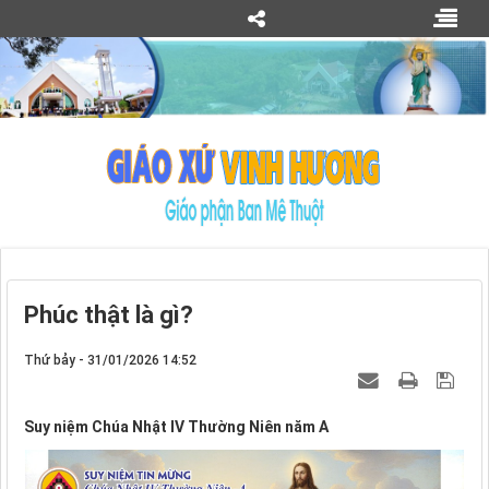
Phúc thật là gì?
Thứ bảy - 31/01/2026 14:52
Suy niệm Chúa Nhật IV Thường Niên năm A