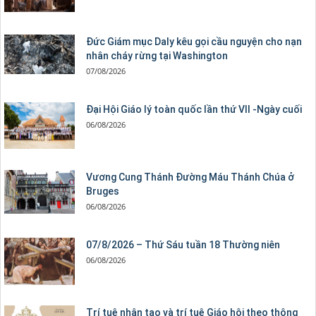
Đức Giám mục Daly kêu gọi cầu nguyện cho nạn
nhân cháy rừng tại Washington
07/08/2026
Đại Hội Giáo lý toàn quốc lần thứ VII -Ngày cuối
06/08/2026
Vương Cung Thánh Ðường Máu Thánh Chúa ở
Bruges
06/08/2026
07/8/2026 – Thứ Sáu tuần 18 Thường niên
06/08/2026
Trí tuệ nhân tạo và trí tuệ Giáo hội theo thông