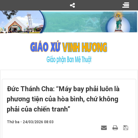
Đức Thánh Cha: “Máy bay phải luôn là
phương tiện của hòa bình, chứ không
phải của chiến tranh”
Thứ ba - 24/03/2026 08:03