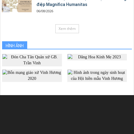
điệp Magnifica Humanitas
06/08/2026
Xem thêm
HÌNH ẢNH