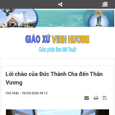
Lời chào của Đức Thánh Cha đến Thân
Vương
Chủ nhật - 29/03/2026 08:12