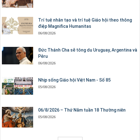
Trí tuệ nhân tạo và trí tuệ Giáo hội theo thông
điệp Magnifica Humanitas
06/08/2026
Đức Thánh Cha sẽ tông du Uruguay, Argentina và
Pêru
06/08/2026
Nhịp sống Giáo hội Việt Nam - Số 85
05/08/2026
06/8/2026 – Thứ Năm tuần 18 Thường niên
05/08/2026