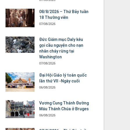
08/8/2026 – Thứ Bảy tuần
18 Thường viên
07/08/2026
Đức Giám mục Daly kêu
gọi cầu nguyện cho nạn
nhân cháy rừng tại
Washington
07/08/2026
Đại Hội Giáo lý toàn quốc
lần thứ VII -Ngày cuối
06/08/2026
Vương Cung Thánh Ðường
Máu Thánh Chúa ở Bruges
06/08/2026