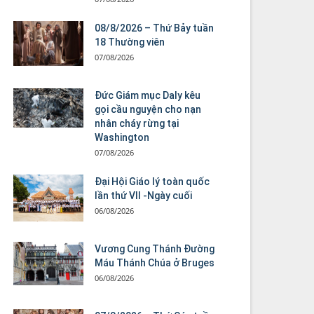
08/8/2026 – Thứ Bảy tuần
18 Thường viên
07/08/2026
Đức Giám mục Daly kêu
gọi cầu nguyện cho nạn
nhân cháy rừng tại
Washington
07/08/2026
Đại Hội Giáo lý toàn quốc
lần thứ VII -Ngày cuối
06/08/2026
Vương Cung Thánh Ðường
Máu Thánh Chúa ở Bruges
06/08/2026