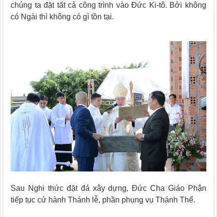
chúng ta đặt tất cả công trình vào Đức Ki-tô. Bởi không
có Ngài thì không có gì tồn tại.
Sau Nghi thức đặt đá xây dựng, Đức Cha Giáo Phận
tiếp tục cử hành Thánh lễ, phần phụng vụ Thánh Thể.