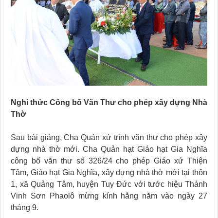
Nghi thức Công bố Văn Thư cho phép xây dựng Nhà
Thờ
Sau bài giảng, Cha Quản xứ trình văn thư cho phép xây
dựng nhà thờ mới. Cha Quản hạt Giáo hạt Gia Nghĩa
công bố văn thư số 326/24 cho phép Giáo xứ Thiện
Tâm, Giáo hạt Gia Nghĩa, xây dựng nhà thờ mới tại thôn
1, xã Quảng Tâm, huyện Tuy Đức với tước hiệu Thánh
Vinh Sơn Phaolô mừng kính hằng năm vào ngày 27
tháng 9.