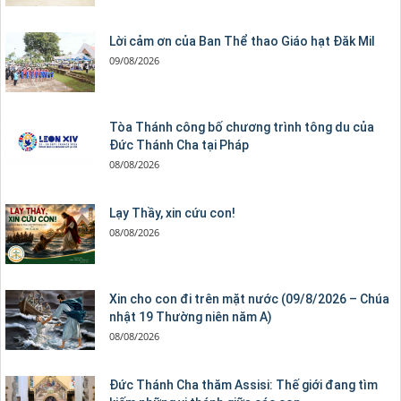
Lời cảm ơn của Ban Thể thao Giáo hạt Đăk Mil
09/08/2026
Tòa Thánh công bố chương trình tông du của
Đức Thánh Cha tại Pháp
08/08/2026
Lạy Thầy, xin cứu con!
08/08/2026
Xin cho con đi trên mặt nước (09/8/2026 – Chúa
nhật 19 Thường niên năm A)
08/08/2026
Đức Thánh Cha thăm Assisi: Thế giới đang tìm