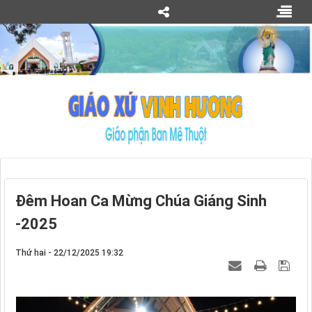
Đêm Hoan Ca Mừng Chúa Giáng Sinh
-2025
Thứ hai - 22/12/2025 19:32