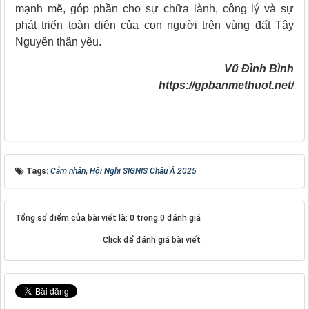
mạnh mẽ, góp phần cho sự chữa lành, công lý và sự
phát triển toàn diện của con người trên vùng đất Tây
Nguyên thân yêu.
Vũ Đình Bình
https://gpbanmethuot.net/
Tags:
Cảm nhận
,
Hội Nghị SIGNIS Châu Á 2025
Tổng số điểm của bài viết là: 0 trong 0 đánh giá
Click để đánh giá bài viết