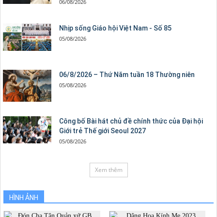
06/08/2026
Nhịp sống Giáo hội Việt Nam - Số 85
05/08/2026
06/8/2026 – Thứ Năm tuần 18 Thường niên
05/08/2026
Công bố Bài hát chủ đề chính thức của Đại hội
Giới trẻ Thế giới Seoul 2027
05/08/2026
Xem thêm
HÌNH ẢNH