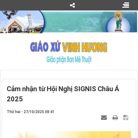
Cảm nhận từ Hội Nghị SIGNIS Châu Á
2025
Thứ hai - 27/10/2025 08:41