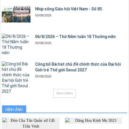
Nhịp sống Giáo hội Việt Nam - Số 85
05/08/2026
06/8/2026 – Thứ Năm tuần 18 Thường niên
05/08/2026
Công bố Bài hát chủ đề chính thức của Đại hội
Giới trẻ Thế giới Seoul 2027
05/08/2026
Xem thêm
HÌNH ẢNH