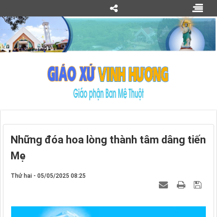
Những đóa hoa lòng thành tâm dâng tiến
Mẹ
Thứ hai - 05/05/2025 08:25