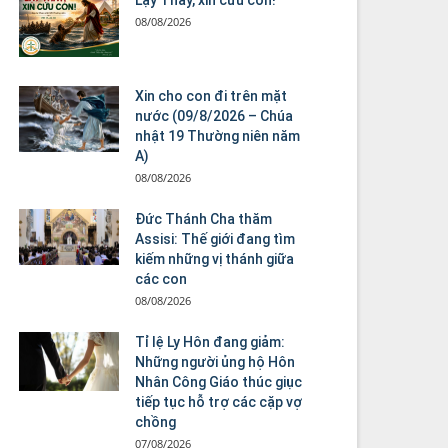
08/08/2026
Xin cho con đi trên mặt
nước (09/8/2026 – Chúa
nhật 19 Thường niên năm
A)
08/08/2026
Đức Thánh Cha thăm
Assisi: Thế giới đang tìm
kiếm những vị thánh giữa
các con
08/08/2026
Tỉ lệ Ly Hôn đang giảm:
Những người ủng hộ Hôn
Nhân Công Giáo thúc giục
tiếp tục hỗ trợ các cặp vợ
chồng
07/08/2026