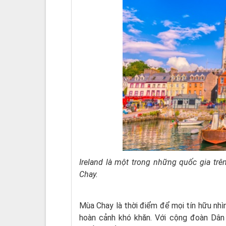
Ireland là một trong những quốc gia trên
Chay.
Mùa Chay là thời điểm để mọi tín hữu nhìn
hoàn cảnh khó khăn. Với cộng đoàn Dân 