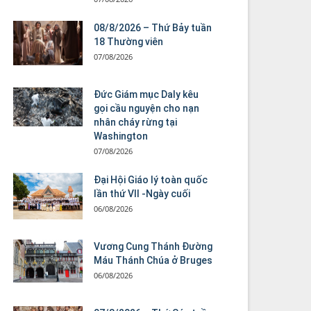
08/8/2026 – Thứ Bảy tuần
18 Thường viên
07/08/2026
Đức Giám mục Daly kêu
gọi cầu nguyện cho nạn
nhân cháy rừng tại
Washington
07/08/2026
Đại Hội Giáo lý toàn quốc
lần thứ VII -Ngày cuối
06/08/2026
Vương Cung Thánh Ðường
Máu Thánh Chúa ở Bruges
06/08/2026