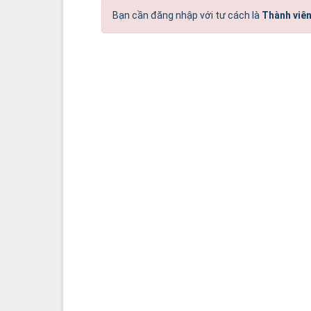
Bạn cần đăng nhập với tư cách là
Thành viên