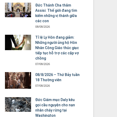
Đức Thánh Cha thăm
Assisi: Thế giới đang tìm
kiếm những vị thánh giữa
các con
08/08/2026
Tỉ lệ Ly Hôn đang giảm:
Những người ủng hộ Hôn
Nhân Công Giáo thúc giục
tiếp tục hỗ trợ các cặp vợ
chồng
07/08/2026
08/8/2026 – Thứ Bảy tuần
18 Thường viên
07/08/2026
Đức Giám mục Daly kêu
gọi cầu nguyện cho nạn
nhân cháy rừng tại
Washington