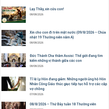
Lạy Thầy, xin cứu con!
08/08/2026
Xin cho con đi trên mặt nước (09/8/2026 – Chúa
nhật 19 Thường niên năm A)
08/08/2026
Đức Thánh Cha thăm Assisi: Thế giới đang tìm
kiếm những vị thánh giữa các con
08/08/2026
Tỉ lệ Ly Hôn đang giảm: Những người ủng hộ Hôn
Nhân Công Giáo thúc giục tiếp tục hỗ trợ các cặp
vợ chồng
07/08/2026
08/8/2026 – Thứ Bảy tuần 18 Thường viên