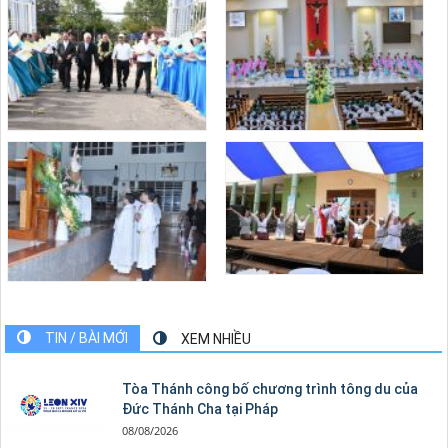
TIN / BÀI MỚI
XEM NHIỀU
Tòa Thánh công bố chương trình tông du của
Đức Thánh Cha tại Pháp
08/08/2026