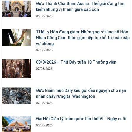
Đức Thánh Cha thăm Assisi: Thế giới đang tìm
kiếm những vị thánh giữa các con
08/08/2026
Tỉ lệ Ly Hôn đang giảm: Những người ủng hộ Hôn
Nhân Công Giáo thúc giục tiếp tục hỗ trợ các cặp
vợ chồng
07/08/2026
08/8/2026 – Thứ Bảy tuần 18 Thường viên
07/08/2026
Đức Giám mục Daly kêu gọi cầu nguyện cho nạn
nhân cháy rừng tại Washington
07/08/2026
Đại Hội Giáo lý toàn quốc lần thứ VII -Ngày cuối
06/08/2026