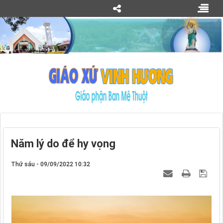
Năm lý do để hy vọng
Thứ sáu - 09/09/2022 10:32