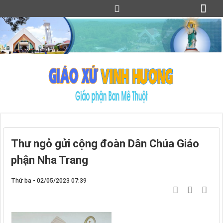
Thư ngỏ gửi cộng đoàn Dân Chúa Giáo
phận Nha Trang
Thứ ba - 02/05/2023 07:39