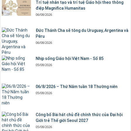
Trí tuệ nhân tạo và trí tuệ Giáo hội theo thông
điệp Magnifica Humanitas
06/08/2026
Đức Thánh Cha sẽ tông du Uruguay, Argentina và
Pêru
06/08/2026
Nhịp sống Giáo hội Việt Nam - Số 85
05/08/2026
06/8/2026 – Thứ Năm tuần 18 Thường niên
05/08/2026
Công bố Bài hát chủ đề chính thức của Đại hội
Giới trẻ Thế giới Seoul 2027
05/08/2026