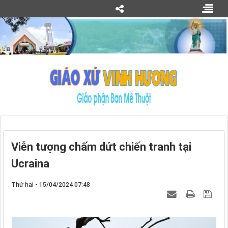
Viễn tượng chấm dứt chiến tranh tại
Ucraina
Thứ hai - 15/04/2024 07:48