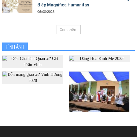
điệp Magnifica Humanitas
06/08/2026
Xem thêm
HÌNH ẢNH