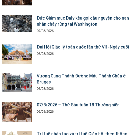
Đức Giám mục Daly kêu gọi cầu nguyện cho nạn
nhân cháy rừng tại Washington
07/08/2026
Đại Hội Giáo lý toàn quốc lần thứ VII -Ngày cuối
06/08/2026
Vương Cung Thánh Ðường Máu Thánh Chúa ở
Bruges
06/08/2026
07/8/2026 – Thứ Sáu tuần 18 Thường niên
06/08/2026
Trí tuệ nhân tạo và trí tuệ Giáo hội theo thông