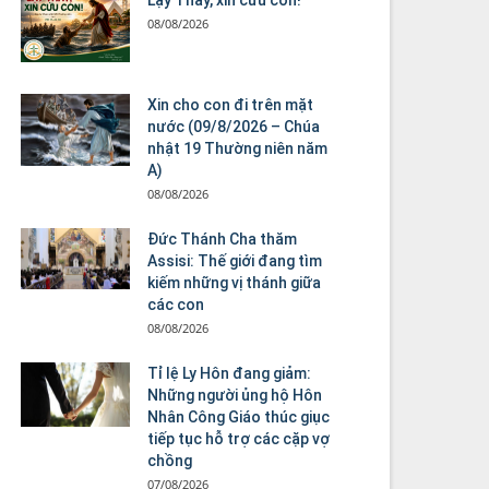
08/08/2026
Xin cho con đi trên mặt
nước (09/8/2026 – Chúa
nhật 19 Thường niên năm
A)
08/08/2026
Đức Thánh Cha thăm
Assisi: Thế giới đang tìm
kiếm những vị thánh giữa
các con
08/08/2026
Tỉ lệ Ly Hôn đang giảm:
Những người ủng hộ Hôn
Nhân Công Giáo thúc giục
tiếp tục hỗ trợ các cặp vợ
chồng
07/08/2026