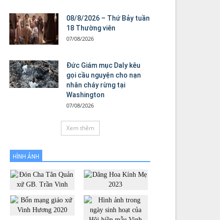
08/8/2026 – Thứ Bảy tuần
18 Thường viên
07/08/2026
Đức Giám mục Daly kêu
gọi cầu nguyện cho nạn
nhân cháy rừng tại
Washington
07/08/2026
Xem thêm
HÌNH ẢNH