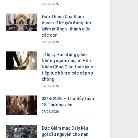
08/08/2026
Đức Thánh Cha thăm
Assisi: Thế giới đang tìm
kiếm những vị thánh giữa
các con
08/08/2026
Tỉ lệ Ly Hôn đang giảm:
Những người ủng hộ Hôn
Nhân Công Giáo thúc giục
tiếp tục hỗ trợ các cặp vợ
chồng
07/08/2026
08/8/2026 – Thứ Bảy tuần
18 Thường viên
07/08/2026
Đức Giám mục Daly kêu
gọi cầu nguyện cho nạn