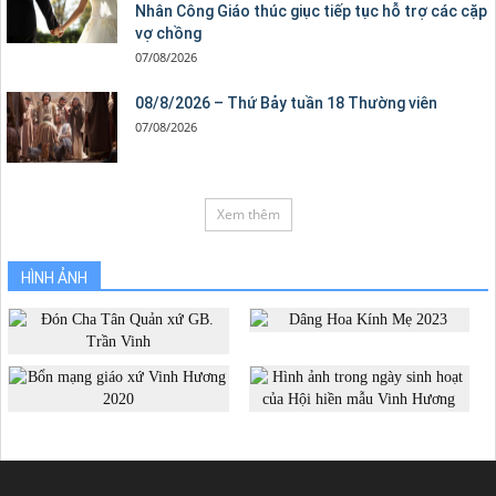
Nhân Công Giáo thúc giục tiếp tục hỗ trợ các cặp
vợ chồng
07/08/2026
08/8/2026 – Thứ Bảy tuần 18 Thường viên
07/08/2026
Xem thêm
HÌNH ẢNH