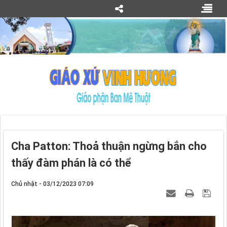
Cha Patton: Thoả thuận ngừng bắn cho
thấy đàm phán là có thể
Chủ nhật - 03/12/2023 07:09