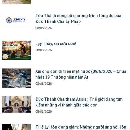
Tòa Thánh công bố chương trình tông du của
Đức Thánh Cha tại Pháp
08/08/2026
Lạy Thầy, xin cứu con!
08/08/2026
Xin cho con đi trên mặt nước (09/8/2026 – Chúa
nhật 19 Thường niên năm A)
08/08/2026
Đức Thánh Cha thăm Assisi: Thế giới đang tìm
kiếm những vị thánh giữa các con
08/08/2026
Tỉ lệ Ly Hôn đang giảm: Những người ủng hộ Hôn