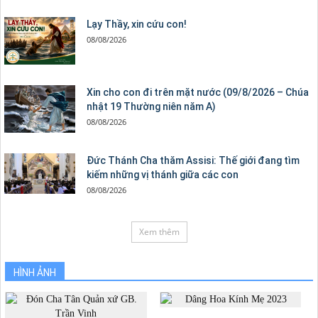
Lạy Thầy, xin cứu con!
08/08/2026
Xin cho con đi trên mặt nước (09/8/2026 – Chúa
nhật 19 Thường niên năm A)
08/08/2026
Đức Thánh Cha thăm Assisi: Thế giới đang tìm
kiếm những vị thánh giữa các con
08/08/2026
Xem thêm
HÌNH ẢNH