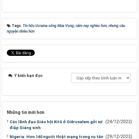
Tags:
Tín hữu Ucraina sống Mùa Vọng
,
năm nay nghèo hơn
,
nhưng cầu
nguyện nhiều hơn
Ý kiến bạn đọc
Những tin mới hơn
(24/12/2023)
Các lãnh đạo Giáo hội Kitô ở Giêrusalem gửi sứ
điệp Giáng sinh
(29/12/2023)
Nigeria: Hơn 140 người thiệt mạng trong vụ tấn