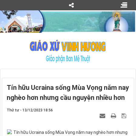
Tín hữu Ucraina sống Mùa Vọng năm nay
nghèo hơn nhưng cầu nguyện nhiều hơn
Thứ tư - 13/12/2023 18:56