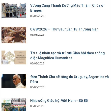
Vương Cung Thánh Ðường Máu Thánh Chúa ở
Bruges
06/08/2026
07/8/2026 – Thứ Sáu tuần 18 Thường niên
06/08/2026
Trí tuệ nhân tạo và trí tuệ Giáo hội theo thông
điệp Magnifica Humanitas
06/08/2026
Đức Thánh Cha sẽ tông du Uruguay, Argentina và
Pêru
06/08/2026
Nhịp sống Giáo hội Việt Nam - Số 85
05/08/2026