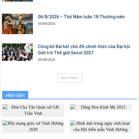
06/8/2026 – Thứ Năm tuần 18 Thường niên
05/08/2026
Công bố Bài hát chủ đề chính thức của Đại hội
Giới trẻ Thế giới Seoul 2027
05/08/2026
Xem thêm
HÌNH ẢNH