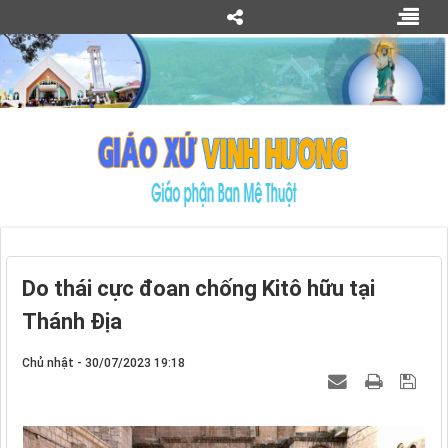
Do thái cực đoan chống Kitô hữu tại
Thánh Địa
Chủ nhật - 30/07/2023 19:18