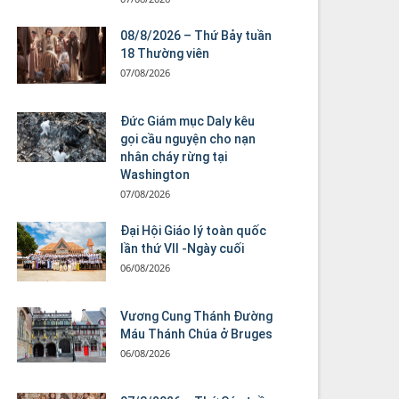
08/8/2026 – Thứ Bảy tuần
18 Thường viên
07/08/2026
Đức Giám mục Daly kêu
gọi cầu nguyện cho nạn
nhân cháy rừng tại
Washington
07/08/2026
Đại Hội Giáo lý toàn quốc
lần thứ VII -Ngày cuối
06/08/2026
Vương Cung Thánh Ðường
Máu Thánh Chúa ở Bruges
06/08/2026