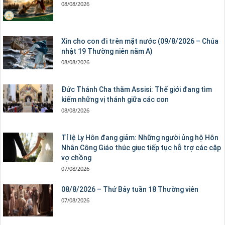
08/08/2026
Xin cho con đi trên mặt nước (09/8/2026 – Chúa
nhật 19 Thường niên năm A)
08/08/2026
Đức Thánh Cha thăm Assisi: Thế giới đang tìm
kiếm những vị thánh giữa các con
08/08/2026
Tỉ lệ Ly Hôn đang giảm: Những người ủng hộ Hôn
Nhân Công Giáo thúc giục tiếp tục hỗ trợ các cặp
vợ chồng
07/08/2026
08/8/2026 – Thứ Bảy tuần 18 Thường viên
07/08/2026