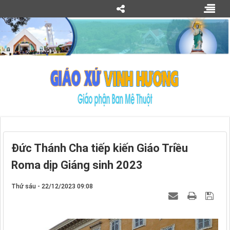
Đức Thánh Cha tiếp kiến Giáo Triều
Roma dịp Giáng sinh 2023
Thứ sáu - 22/12/2023 09:08