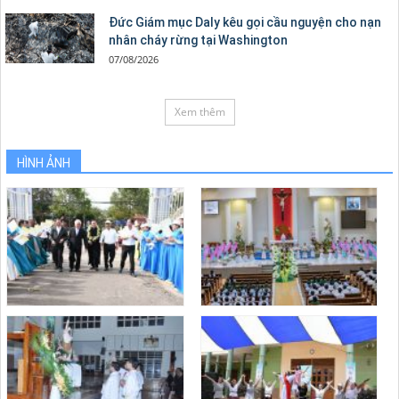
Đức Giám mục Daly kêu gọi cầu nguyện cho nạn
nhân cháy rừng tại Washington
07/08/2026
Xem thêm
HÌNH ẢNH