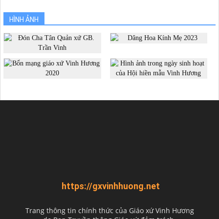
HÌNH ẢNH
https://gxvinhhuong.net
Trang thông tin chính thức của Giáo xứ Vinh Hương