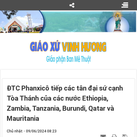
ĐTC Phanxicô tiếp các tân đại sứ cạnh
Tòa Thánh của các nước Ethiopia,
Zambia, Tanzania, Burundi, Qatar và
Mauritania
Chủ nhật - 09/06/2024 08:23