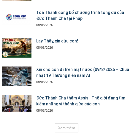
Tòa Thánh công bố chương trình tông du của
Đức Thánh Cha tại Pháp
08/08/2026
Lạy Thầy, xin cứu con!
08/08/2026
Xin cho con đi trên mặt nước (09/8/2026 – Chúa
nhật 19 Thường niên năm A)
08/08/2026
Đức Thánh Cha thăm Assisi: Thế giới đang tìm
kiếm những vị thánh giữa các con
08/08/2026
Xem thêm