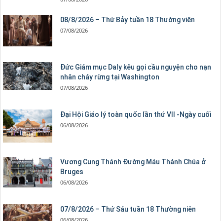
08/8/2026 – Thứ Bảy tuần 18 Thường viên
07/08/2026
Đức Giám mục Daly kêu gọi cầu nguyện cho nạn
nhân cháy rừng tại Washington
07/08/2026
Đại Hội Giáo lý toàn quốc lần thứ VII -Ngày cuối
06/08/2026
Vương Cung Thánh Ðường Máu Thánh Chúa ở
Bruges
06/08/2026
07/8/2026 – Thứ Sáu tuần 18 Thường niên
06/08/2026