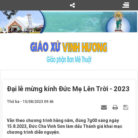
Đại lễ mừng kính Đức Mẹ Lên Trời - 2023
Thứ ba - 15/08/2023 09:46
Vẫn theo chương trình hằng năm, đúng 7g00 sáng ngày
15.8.2023, Đức Cha Vinh Sơn làm dấu Thánh giá khai mạc
chương trình diễn nguyện.