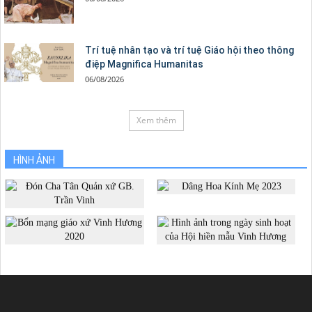
Trí tuệ nhân tạo và trí tuệ Giáo hội theo thông
điệp Magnifica Humanitas
06/08/2026
Xem thêm
HÌNH ẢNH