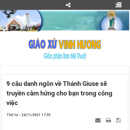
9 câu danh ngôn về Thánh Giuse sẽ
truyền cảm hứng cho bạn trong công
việc
Thứ tư - 24/11/2021 17:35