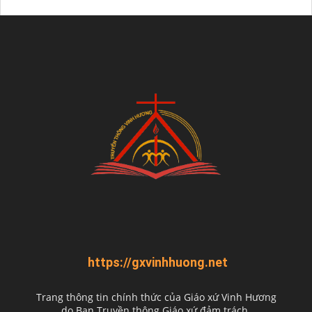
https://gxvinhhuong.net
Trang thông tin chính thức của Giáo xứ Vinh Hương
do
Ban Truyền thông Giáo xứ đảm trách.