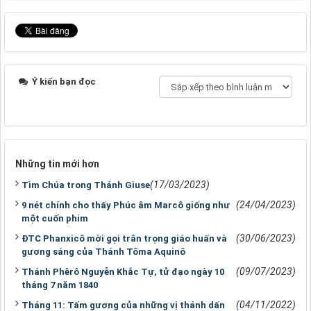
Ý kiến bạn đọc
Những tin mới hơn
(17/03/2023)
Tìm Chúa trong Thánh Giuse
(24/04/2023)
9 nét chính cho thấy Phúc âm Marcô giống như
một cuốn phim
(30/06/2023)
ĐTC Phanxicô mời gọi trân trọng giáo huấn và
gương sáng của Thánh Tôma Aquinô
(09/07/2023)
Thánh Phêrô Nguyễn Khắc Tự, tử đạo ngày 10
tháng 7 năm 1840
(04/11/2022)
Tháng 11: Tấm gương của những vị thánh dấn