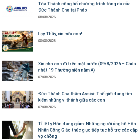
Tòa Thánh công bố chương trình tông du của
Đức Thánh Cha tại Pháp
08/08/2026
Lạy Thầy, xin cứu con!
08/08/2026
Xin cho con đi trên mặt nước (09/8/2026 – Chúa
nhật 19 Thường niên năm A)
07/08/2026
Đức Thánh Cha thăm Assisi: Thế giới đang tìm
kiếm những vị thánh giữa các con
07/08/2026
Tỉ lệ Ly Hôn đang giảm: Những người ủng hộ Hôn
Nhân Công Giáo thúc giục tiếp tục hỗ trợ các cặp
vợ chồng