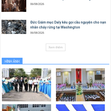
06/08/2026
Đức Giám mục Daly kêu gọi cầu nguyện cho nạn
nhân cháy rừng tại Washington
06/08/2026
Xem thêm
HÌNH ẢNH