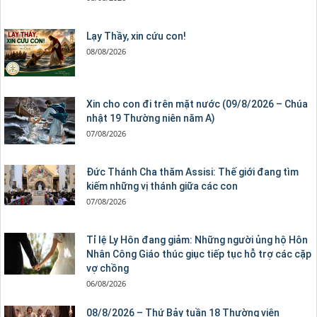
Lạy Thầy, xin cứu con!
08/08/2026
Xin cho con đi trên mặt nước (09/8/2026 – Chúa
nhật 19 Thường niên năm A)
07/08/2026
Đức Thánh Cha thăm Assisi: Thế giới đang tìm
kiếm những vị thánh giữa các con
07/08/2026
Tỉ lệ Ly Hôn đang giảm: Những người ủng hộ Hôn
Nhân Công Giáo thúc giục tiếp tục hỗ trợ các cặp
vợ chồng
06/08/2026
08/8/2026 – Thứ Bảy tuần 18 Thường viên