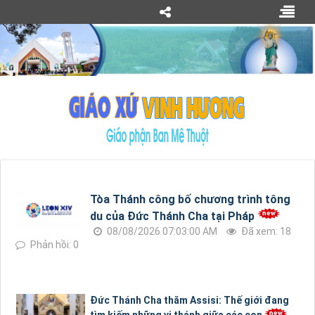
Tòa Thánh công bố chương trình tông
du của Đức Thánh Cha tại Pháp
08/08/2026 07:03:00 AM
Đã xem: 18
Phản hồi: 0
Đức Thánh Cha thăm Assisi: Thế giới đang