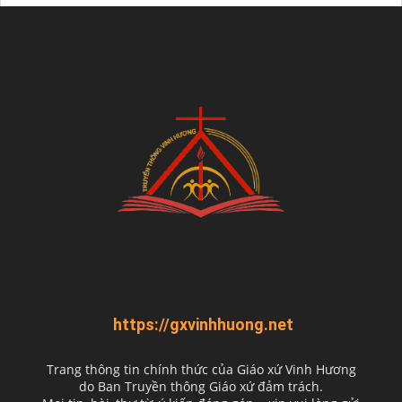
https://gxvinhhuong.net
Trang thông tin chính thức của Giáo xứ Vinh Hương
do
Ban Truyền thông Giáo xứ đảm trách.