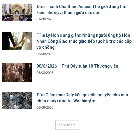
Đức Thánh Cha thăm Assisi: Thế giới đang tìm
kiếm những vị thánh giữa các con
07/08/2026
Tỉ lệ Ly Hôn đang giảm: Những người ủng hộ Hôn
Nhân Công Giáo thúc giục tiếp tục hỗ trợ các cặp
vợ chồng
06/08/2026
08/8/2026 – Thứ Bảy tuần 18 Thường viên
06/08/2026
Đức Giám mục Daly kêu gọi cầu nguyện cho nạn
nhân cháy rừng tại Washington
06/08/2026
Xem thêm