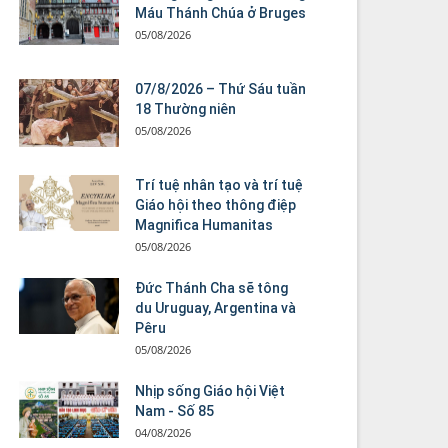
Máu Thánh Chúa ở Bruges
05/08/2026
07/8/2026 – Thứ Sáu tuần
18 Thường niên
05/08/2026
Trí tuệ nhân tạo và trí tuệ
Giáo hội theo thông điệp
Magnifica Humanitas
05/08/2026
Đức Thánh Cha sẽ tông
du Uruguay, Argentina và
Pêru
05/08/2026
Nhịp sống Giáo hội Việt
Nam - Số 85
04/08/2026