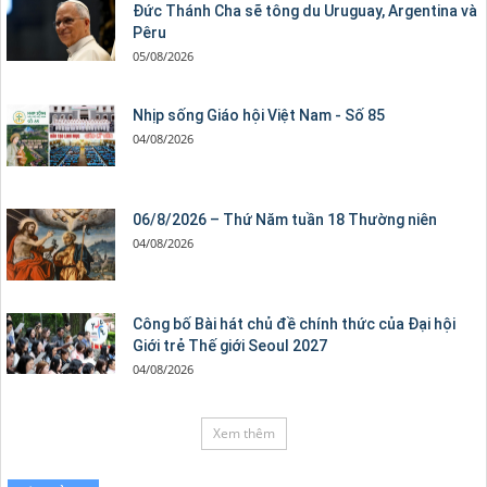
Đức Thánh Cha sẽ tông du Uruguay, Argentina và
Pêru
05/08/2026
Nhịp sống Giáo hội Việt Nam - Số 85
04/08/2026
06/8/2026 – Thứ Năm tuần 18 Thường niên
04/08/2026
Công bố Bài hát chủ đề chính thức của Đại hội
Giới trẻ Thế giới Seoul 2027
04/08/2026
Xem thêm