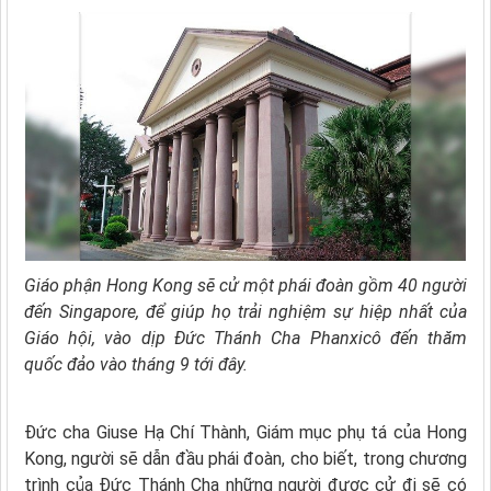
Giáo phận Hong Kong sẽ cử một phái đoàn gồm 40 người
đến Singapore, để giúp họ trải nghiệm sự hiệp nhất của
Giáo hội, vào dịp Đức Thánh Cha Phanxicô đến thăm
quốc đảo vào tháng 9 tới đây.
Đức cha Giuse Hạ Chí Thành, Giám mục phụ tá của Hong
Kong, người sẽ dẫn đầu phái đoàn, cho biết, trong chương
trình của Đức Thánh Cha những người được cử đi sẽ có