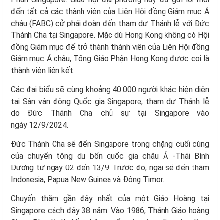
đến tất cả các thành viên của Liên Hội đồng Giám mục Á
châu (FABC) cử phái đoàn đến tham dự Thánh lễ với Đức
Thánh Cha tại Singapore. Mặc dù Hong Kong không có Hội
đồng Giám mục để trở thành thành viên của Liên Hội đồng
Giám mục Á châu, Tổng Giáo Phận Hong Kong được coi là
thành viên liên kết.
Các đại biểu sẽ cùng khoảng 40.000 người khác hiện diện
tại Sân vận động Quốc gia Singapore, tham dự Thánh lễ
do Đức Thánh Cha chủ sự tại Singapore vào
ngày 12/9/2024.
Đức Thánh Cha sẽ đến Singapore trong chặng cuối cùng
của chuyến tông du bốn quốc gia châu Á -Thái Bình
Dương từ ngày 02 đến 13/9. Trước đó, ngài sẽ đến thăm
Indonesia, Papua New Guinea và Đông Timor.
Chuyến thăm gần đây nhất của một Giáo Hoàng tại
Singapore cách đây 38 năm. Vào 1986, Thánh Giáo hoàng