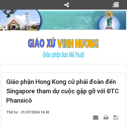
Giáo phận Hong Kong cử phái đoàn đến
Singapore tham dự cuộc gặp gỡ với ĐTC
Phanxicô
Thứ tư - 31/07/2024 18:42