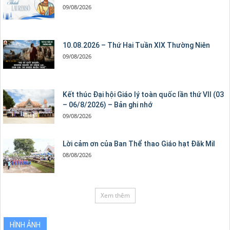
09/08/2026
10.08.2026 – Thứ Hai Tuần XIX Thường Niên
09/08/2026
Kết thúc Đại hội Giáo lý toàn quốc lần thứ VII (03
– 06/8/2026) – Bản ghi nhớ
09/08/2026
Lời cảm ơn của Ban Thể thao Giáo hạt Đăk Mil
08/08/2026
Xem thêm
HÌNH ẢNH