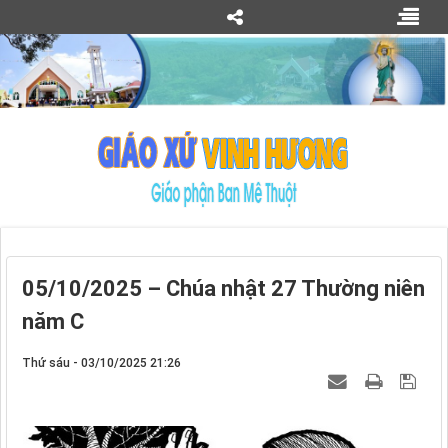
05/10/2025 – Chúa nhật 27 Thường niên
năm C
Thứ sáu - 03/10/2025 21:26