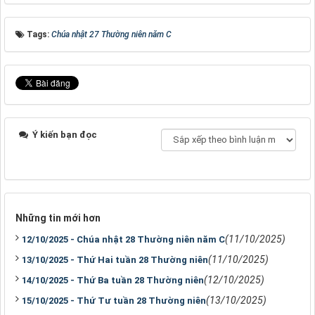
Tags:
Chúa nhật 27 Thường niên năm C
Ý kiến bạn đọc
Những tin mới hơn
(11/10/2025)
12/10/2025 - Chúa nhật 28 Thường niên năm C
(11/10/2025)
13/10/2025 - Thứ Hai tuần 28 Thường niên
(12/10/2025)
14/10/2025 - Thứ Ba tuần 28 Thường niên
(13/10/2025)
15/10/2025 - Thứ Tư tuần 28 Thường niên