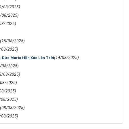
9/08/2025)
0/08/2025)
08/2025)
(15/08/2025)
/08/2025)
(14/08/2025)
: Đức Maria Hồn Xác Lên Trời
3/08/2025)
2/08/2025)
/08/2025)
08/2025)
/08/2025)
(08/08/2025)
/08/2025)