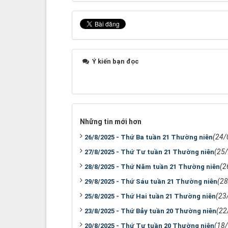
Ý kiến bạn đọc
Những tin mới hơn
(24/
26/8/2025 - Thứ Ba tuần 21 Thường niên
(25
27/8/2025 - Thứ Tư tuần 21 Thường niên
(2
28/8/2025 - Thứ Năm tuần 21 Thường niên
(2
29/8/2025 - Thứ Sáu tuần 21 Thường niên
(23
25/8/2025 - Thứ Hai tuần 21 Thường niên
(22
23/8/2025 - Thứ Bảy tuần 20 Thường niên
(18
20/8/2025 - Thứ Tư tuần 20 Thường niên