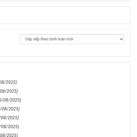
08/2025)
/08/2025)
6/08/2025)
8/08/2025)
/08/2025)
/08/2025)
/08/2025)