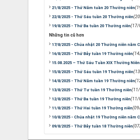
(1
21/8/2025 - Thứ Năm tuần 20 Thường niên
(2
22/8/2025 - Thứ Sáu tuần 20 Thường niên
(17/
19/8/2025 - Thứ Ba tuần 20 Thường niên
Những tin cũ hơn
17/8/2025 - Chúa nhật 20 Thường niên năm C
(14
16/8/2025 - Thứ Bảy tuần 19 Thường niên
15.08.2025 – Thứ Sáu Tuần XIX Thường Niên
(1
15/8/2025 - Thứ Sáu tuần 19 Thường niên
(1
14/8/2025 - Thứ Năm tuần 19 Thường niên
(11
13/8/2025 - Thứ Tư tuần 19 Thường niên
(11/
12/8/2025 - Thứ Ba tuần 19 Thường niên
(09
11/8/2025 - Thứ Hai tuần 19 Thường niên
10/8/2025 - Chúa nhật 19 Thường niên năm C
(07
09/8/2025 - Thứ Bảy tuần 18 Thường niên