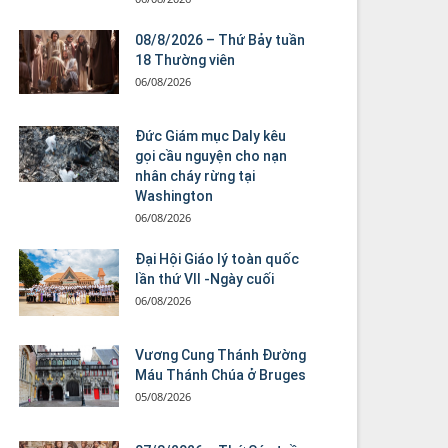
08/8/2026 – Thứ Bảy tuần
18 Thường viên
06/08/2026
Đức Giám mục Daly kêu
gọi cầu nguyện cho nạn
nhân cháy rừng tại
Washington
06/08/2026
Đại Hội Giáo lý toàn quốc
lần thứ VII -Ngày cuối
06/08/2026
Vương Cung Thánh Ðường
Máu Thánh Chúa ở Bruges
05/08/2026