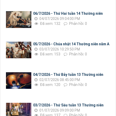
06/7/2026 - Thứ Hai tuần 14 Thường niên
04/07/2026 09:04:00 PM
Đã xem: 132
Phản hồi: 0
05/7/2026 - Chúa nhật 14 Thường niên năm A
03/07/2026 10:29:50 PM
Đã xem: 153
Phản hồi: 0
04/7/2026 - Thứ Bảy tuần 13 Thường niên
02/07/2026 08:45:00 PM
Đã xem: 120
Phản hồi: 0
03/7/2026 - Thứ Sáu tuần 13 Thường niên
01/07/2026 09:09:00 PM
Đã xem: 137
Phản hồi: 0