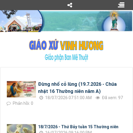
Đừng nhổ cỏ lùng (19.7.2026 - Chúa
nhật 16 Thường niên năm A)
18/07/2026 07:51:00 AM
Đã xem: 97
Phản hồi: 0
18/7/2026 - Thứ Bảy tuần 15 Thường niên
16/07/2026 09:16:00 PM