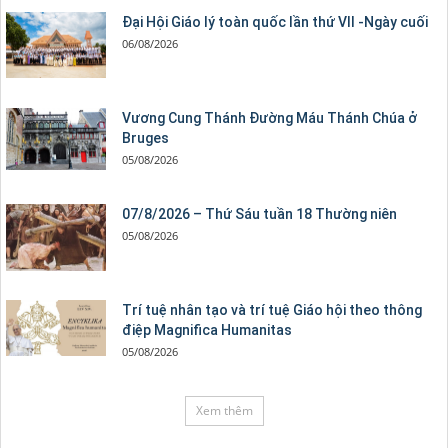
Đại Hội Giáo lý toàn quốc lần thứ VII -Ngày cuối
06/08/2026
Vương Cung Thánh Ðường Máu Thánh Chúa ở
Bruges
05/08/2026
07/8/2026 – Thứ Sáu tuần 18 Thường niên
05/08/2026
Trí tuệ nhân tạo và trí tuệ Giáo hội theo thông
điệp Magnifica Humanitas
05/08/2026
Xem thêm