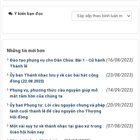
Ý kiến bạn đọc
Những tin mới hơn
(16/08/2023)
Đào tạo phụng vụ cho Dân Chúa: Bài 1 - Cử hành
Thánh lễ
(23/08/2023)
Ủy ban Thánh nhạc lưu ý về các bài hát cộng
đồng (22.08.2023)
(14/09/2023)
Phụng vụ, phương thức cầu nguyện giúp mở
mắt tâm hồn của chúng ta
(20/09/2023)
Ủy ban Phụng tự: Lời cầu nguyện chung và phép
lành cuối thánh lễ để cầu nguyện cho Thượng
Hội đồng
(07/08/2023)
Một vài suy tư về thánh nhạc tại giáo xứ trong
Giáo hội hiện nay