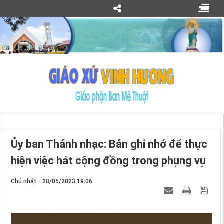
Ủy ban Thánh nhạc: Bản ghi nhớ để thực
hiện việc hát cộng đồng trong phụng vụ
Chủ nhật - 28/05/2023 19:06