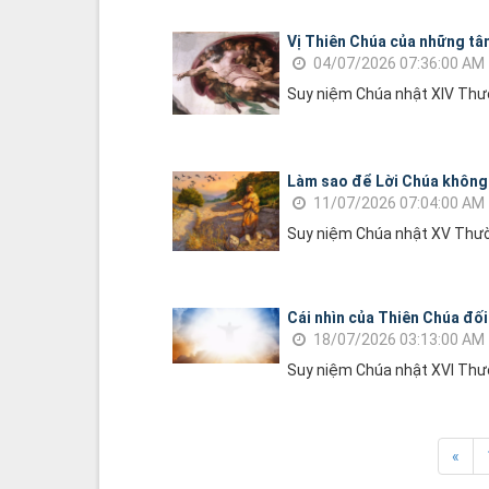
Vị Thiên Chúa của những tâ
04/07/2026 07:36:00 AM
Suy niệm Chúa nhật XIV Thư
Làm sao để Lời Chúa không 
11/07/2026 07:04:00 AM
Suy niệm Chúa nhật XV Thườ
Cái nhìn của Thiên Chúa đối
18/07/2026 03:13:00 AM
Suy niệm Chúa nhật XVI Thư
«