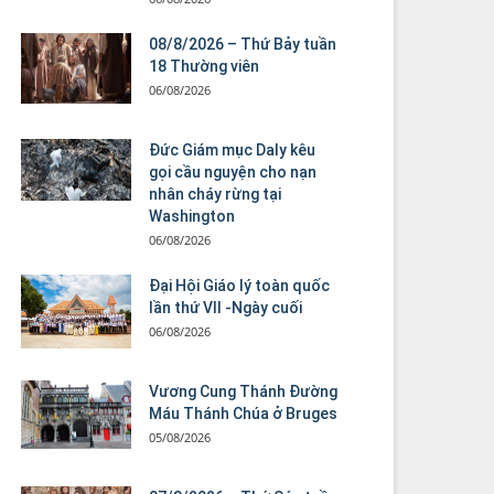
08/8/2026 – Thứ Bảy tuần
18 Thường viên
06/08/2026
Đức Giám mục Daly kêu
gọi cầu nguyện cho nạn
nhân cháy rừng tại
Washington
06/08/2026
Đại Hội Giáo lý toàn quốc
lần thứ VII -Ngày cuối
06/08/2026
Vương Cung Thánh Ðường
Máu Thánh Chúa ở Bruges
05/08/2026