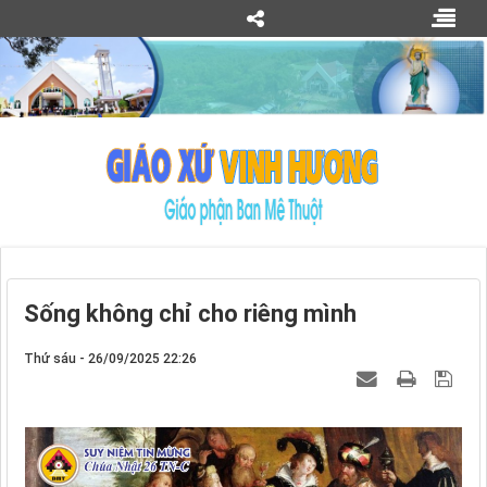
Sống không chỉ cho riêng mình
Thứ sáu - 26/09/2025 22:26