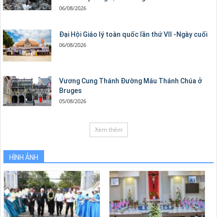
06/08/2026
Đại Hội Giáo lý toàn quốc lần thứ VII -Ngày cuối
06/08/2026
Vương Cung Thánh Ðường Máu Thánh Chúa ở
Bruges
05/08/2026
Xem thêm
HÌNH ẢNH