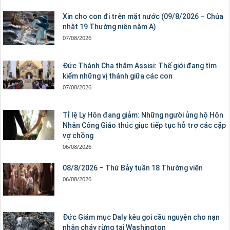
Xin cho con đi trên mặt nước (09/8/2026 – Chúa
nhật 19 Thường niên năm A)
07/08/2026
Đức Thánh Cha thăm Assisi: Thế giới đang tìm
kiếm những vị thánh giữa các con
07/08/2026
Tỉ lệ Ly Hôn đang giảm: Những người ủng hộ Hôn
Nhân Công Giáo thúc giục tiếp tục hỗ trợ các cặp
vợ chồng
06/08/2026
08/8/2026 – Thứ Bảy tuần 18 Thường viên
06/08/2026
Đức Giám mục Daly kêu gọi cầu nguyện cho nạn
nhân cháy rừng tại Washington