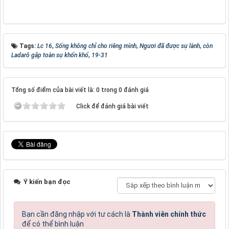
Tags:
Lc 16
,
Sống không chỉ cho riêng mình
,
Ngươi đã được sự lành
,
còn
Ladarô gặp toàn sự khốn khổ
,
19-31
Tổng số điểm của bài viết là: 0 trong 0 đánh giá
Click để đánh giá bài viết
Ý kiến bạn đọc
Bạn cần đăng nhập với tư cách là
Thành viên chính thức
để có thể bình luận