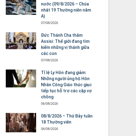
nước (09/8/2026 – Chúa
nhật 19 Thường niên năm
A)
07/08/2026
Đức Thánh Cha thăm
Assisi: Thế giới đang tìm
kiếm những vị thánh giữa
các con
07/08/2026
Tỉ lệ Ly Hôn đang giảm:
Những người ủng hộ Hôn
Nhân Công Giáo thúc giục
tiếp tục hỗ trợ các cặp vợ
chồng
06/08/2026
08/8/2026 – Thứ Bảy tuần
18 Thường viên
06/08/2026