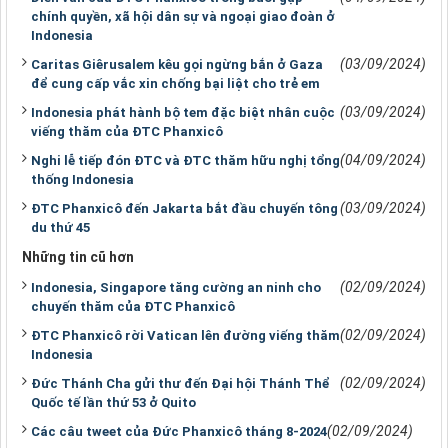
chính quyền, xã hội dân sự và ngoại giao đoàn ở
Indonesia
(03/09/2024)
Caritas Giêrusalem kêu gọi ngừng bắn ở Gaza
để cung cấp vắc xin chống bại liệt cho trẻ em
(03/09/2024)
Indonesia phát hành bộ tem đặc biệt nhân cuộc
viếng thăm của ĐTC Phanxicô
(04/09/2024)
Nghi lễ tiếp đón ĐTC và ĐTC thăm hữu nghị tổng
thống Indonesia
(03/09/2024)
ĐTC Phanxicô đến Jakarta bắt đầu chuyến tông
du thứ 45
Những tin cũ hơn
(02/09/2024)
Indonesia, Singapore tăng cường an ninh cho
chuyến thăm của ĐTC Phanxicô
(02/09/2024)
ĐTC Phanxicô rời Vatican lên đường viếng thăm
Indonesia
(02/09/2024)
Đức Thánh Cha gửi thư đến Đại hội Thánh Thể
Quốc tế lần thứ 53 ở Quito
(02/09/2024)
Các câu tweet của Đức Phanxicô tháng 8-2024