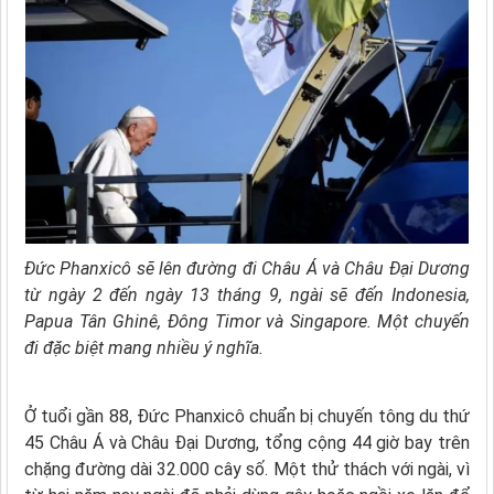
Đức Phanxicô sẽ lên đường đi Châu Á và Châu Đại Dương
từ ngày 2 đến ngày 13 tháng 9, ngài sẽ đến Indonesia,
Papua Tân Ghinê, Đông Timor và Singapore. Một chuyến
đi đặc biệt mang nhiều ý nghĩa.
Ở tuổi gần 88, Đức Phanxicô chuẩn bị chuyến tông du thứ
45 Châu Á và Châu Đại Dương, tổng cộng 44 giờ bay trên
chặng đường dài 32.000 cây số. Một thử thách với ngài, vì