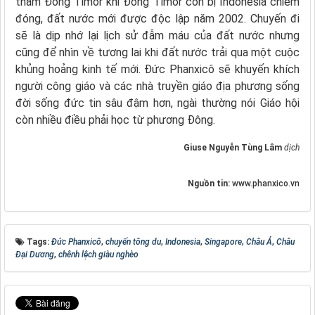
thăm Đông Timor khi Đông Timor còn bị Indonesia chiếm
đóng, đất nước mới được độc lập năm 2002. Chuyến đi
sẽ là dịp nhớ lại lịch sử đẫm máu của đất nước nhưng
cũng để nhìn về tương lai khi đất nước trải qua một cuộc
khủng hoảng kinh tế mới. Đức Phanxicô sẽ khuyến khích
người công giáo và các nhà truyền giáo địa phương sống
đời sống đức tin sâu đậm hơn, ngài thường nói Giáo hội
còn nhiều điều phải học từ phương Đông.
Giuse Nguyễn Tùng Lâm
dịch
Nguồn tin:
www.phanxico.vn
Tags:
Đức Phanxicô
,
chuyến tông du
,
Indonesia
,
Singapore
,
Châu Á
,
Châu
Đại Dương
,
chênh lệch giàu nghèo