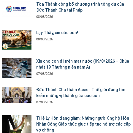
Tòa Thánh công bố chương trình tông du của
Đức Thánh Cha tại Pháp
08/08/2026
Lạy Thầy, xin cứu con!
08/08/2026
Xin cho con đi trên mặt nước (09/8/2026 – Chúa
nhật 19 Thường niên năm A)
07/08/2026
Đức Thánh Cha thăm Assisi: Thế giới đang tìm
kiếm những vị thánh giữa các con
07/08/2026
Tỉ lệ Ly Hôn đang giảm: Những người ủng hộ Hôn
Nhân Công Giáo thúc giục tiếp tục hỗ trợ các cặp
vợ chồng