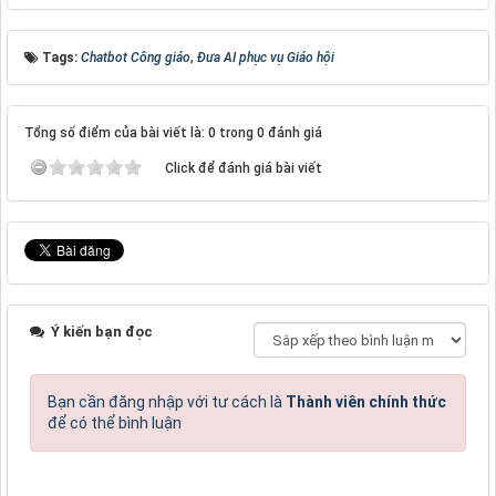
Tags:
Chatbot Công giáo
,
Đưa AI phục vụ Giáo hội
Tổng số điểm của bài viết là: 0 trong 0 đánh giá
Click để đánh giá bài viết
Ý kiến bạn đọc
Bạn cần đăng nhập với tư cách là
Thành viên chính thức
để có thể bình luận