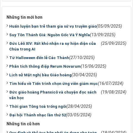
Những tin mới hơn
(05/09/2025)
Huấn luyện bạn trẻ tham gia sứ vụ truyền giáo
(13/09/2025)
Suy Tôn Thánh Giá: Nguồn Gốc Và Ý Nghĩa
(25/09/2025)
Đức Lêô XIV: Rất khó nhận ra sự hiện diện của
Chúa trong AI
(27/10/2025)
Từ Halloween đến lễ Các Thánh
(15/06/2025)
Phân tích thông điệp Rerum Novarum
(30/04/2025)
Lịch sử Mật nghị bầu Giáo hoàng
(16/07/2024)
Tìm hiểu về Tiến trình chọn ứng viên giám mục
(19/08/2024)
Đức giáo hoàng Phanxicô và chuyện đọc sách
văn học
(28/04/2025)
Thời gian Tông toà trống ngôi
(03/05/2024)
Đại hội Thánh nhạc lần thứ 52
Những tin cũ hơn
(18/04/2024)
Quy định về thủ tục hôn phối áp dụng cho toàn