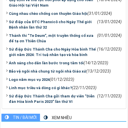
Giáo Hội tại Việt Nam
(31/01/2024)
Cùng nhau chèo chống con thuyền Giáo hội
(13/01/2024)
Sứ điệp của ĐTC Phanxicô cho Ngày Thế giới
Bệnh nhân lần thứ 32
(01/01/2024)
Thánh thi “Te Deum”, một truyền thống cổ xưa
để tạ ơn Thiên Chúa
(16/12/2023)
Sứ điệp Đức Thánh Cha cho Ngày Hòa bình Thế
giới năm 2024: Trí tuệ nhân tạo và hòa bình
(14/12/2023)
Ánh sáng cho dân lần bước trong tăm tối
(13/12/2023)
Bảo vệ ngôi nhà chung từ ngôi nhà Giáo xứ
(01/12/2023)
Logo năm mục vụ 2024
(22/11/2023)
Linh mục triều và dòng có gì khác?
(12/11/2023)
Sứ điệp Đức Thánh Cha gửi tham dự viên “Diễn
đàn Hòa bình Paris 2023” lần thứ VI
TIN / BÀI MỚI
XEM NHIỀU