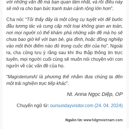
với những vấn đề mà bạn quan tâm nhất, và rồi điều này
sẽ mở ra cho bạn bức tranh toàn cảnh rộng lớn hơn
”.
Cha nói: “
Tôi thấy đây là một công cụ tuyệt vời để bước
đầu tương tác và cung cấp một loại không gian an toàn,
nơi mọi người có thể khám phá những vấn đề mà họ sẽ
chưa bao giờ kể với bạn bè, gia đình, hoặc đồng nghiệp
vào một thời điểm nào đó trong cuộc đời của họ
”. Ngoài
ra, cha cũng lưu ý rằng sau khi thu thập thông tin trực
tuyến, mọi người cuối cùng sẽ muốn nói chuyện với con
người về các vấn đề của họ.
“
MagisteriumAI là phương thế nhằm đưa chúng ta đến
một trải nghiệm trực tiếp khác
”.
Nt. Anna Ngọc Diệp, OP
Chuyển ngữ từ:
oursundayvisitor.com (24. 04. 2024)
Nguồn tin:
www.hdgmvietnam.com