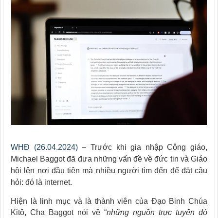
WHĐ (26.04.2024)
– Trước khi gia nhập Công giáo,
Michael Baggot đã đưa những vấn đề về đức tin và Giáo
hội lên nơi đầu tiên mà nhiều người tìm đến để đặt câu
hỏi: đó là internet.
Hiện là linh mục và là thành viên của Đạo Binh Chúa
Kitô, Cha Baggot nói về “
những nguồn trực tuyến đó