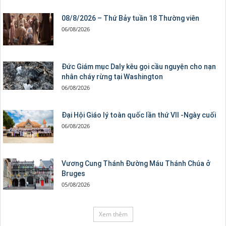
08/8/2026 – Thứ Bảy tuần 18 Thường viên
06/08/2026
Đức Giám mục Daly kêu gọi cầu nguyện cho nạn
nhân cháy rừng tại Washington
06/08/2026
Đại Hội Giáo lý toàn quốc lần thứ VII -Ngày cuối
06/08/2026
Vương Cung Thánh Ðường Máu Thánh Chúa ở
Bruges
05/08/2026
Xem thêm