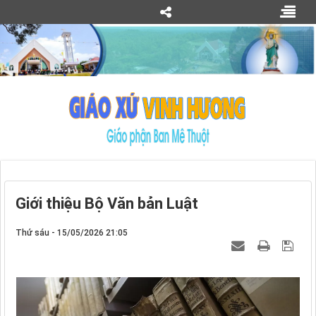
Giới thiệu Bộ Văn bản Luật
Thứ sáu - 15/05/2026 21:05