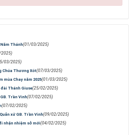
(01/03/2025)
g Năm Thánh
/2025)
05/03/2025)
(07/03/2025)
ng Chúa Thương Xót
(01/03/2025)
gắm mùa Chay năm 2025
(25/02/2025)
 đài Thánh Giuse
(07/02/2025)
 GB. Trần Vinh
(07/02/2025)
h
(09/02/2025)
Quản xứ GB. Trần Vinh
(04/02/2025)
đi nhận nhiệm sở mới