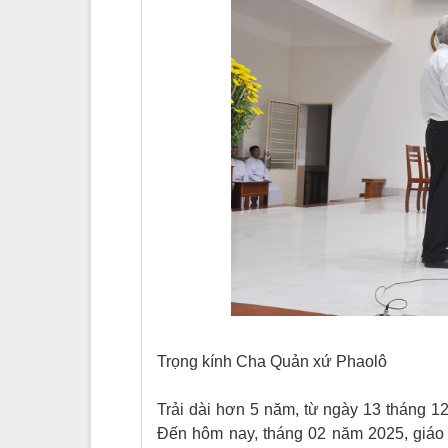
Trọng kính Cha Quản xứ Phaolô
Trải dài hơn 5 năm, từ ngày 13 tháng 
Đến hôm nay, tháng 02 năm 2025, giáo 