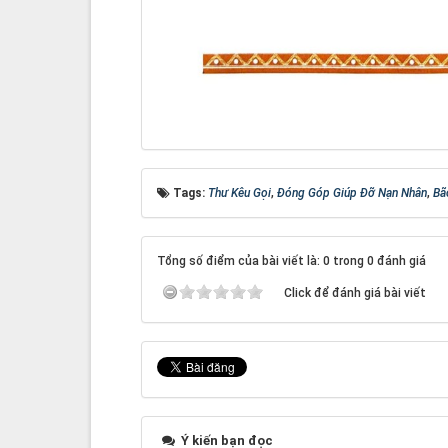
Tags:
Thư Kêu Gọi
,
Đóng Góp Giúp Đỡ Nạn Nhân
,
Bã
Tổng số điểm của bài viết là: 0 trong 0 đánh giá
Click để đánh giá bài viết
Ý kiến bạn đọc