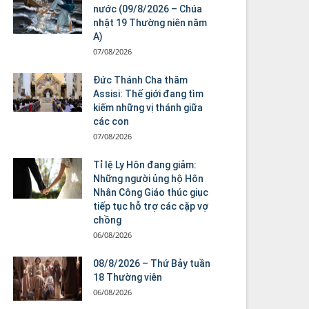
nước (09/8/2026 – Chúa
nhật 19 Thường niên năm
A)
07/08/2026
Đức Thánh Cha thăm
Assisi: Thế giới đang tìm
kiếm những vị thánh giữa
các con
07/08/2026
Tỉ lệ Ly Hôn đang giảm:
Những người ủng hộ Hôn
Nhân Công Giáo thúc giục
tiếp tục hỗ trợ các cặp vợ
chồng
06/08/2026
08/8/2026 – Thứ Bảy tuần
18 Thường viên
06/08/2026