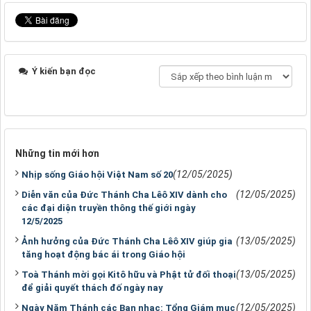
Ý kiến bạn đọc
Những tin mới hơn
(12/05/2025)
Nhịp sống Giáo hội Việt Nam số 20
(12/05/2025)
Diễn văn của Đức Thánh Cha Lêô XIV dành cho
các đại diện truyền thông thế giới ngày
12/5/2025
(13/05/2025)
Ảnh hưởng của Đức Thánh Cha Lêô XIV giúp gia
tăng hoạt động bác ái trong Giáo hội
(13/05/2025)
Toà Thánh mời gọi Kitô hữu và Phật tử đối thoại
để giải quyết thách đố ngày nay
(12/05/2025)
Ngày Năm Thánh các Ban nhạc: Tổng Giám mục