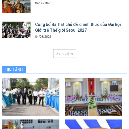
04/08/2026
Công bố Bài hát chủ đề chính thức của Đại hội
Giới trẻ Thế giới Seoul 2027
04/08/2026
Xem thêm
HÌNH ẢNH