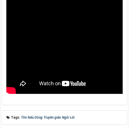
Tags:
Tìm hiểu Dòng Truyền giáo Ngôi Lời