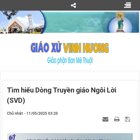
Tìm hiểu Dòng Truyền giáo Ngôi Lời
(SVD)
Chủ nhật - 11/05/2025 03:20