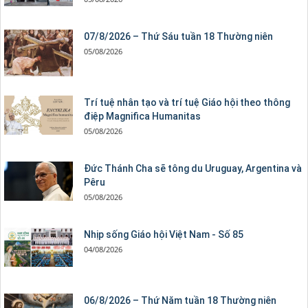
07/8/2026 – Thứ Sáu tuần 18 Thường niên
05/08/2026
Trí tuệ nhân tạo và trí tuệ Giáo hội theo thông
điệp Magnifica Humanitas
05/08/2026
Đức Thánh Cha sẽ tông du Uruguay, Argentina và
Pêru
05/08/2026
Nhịp sống Giáo hội Việt Nam - Số 85
04/08/2026
06/8/2026 – Thứ Năm tuần 18 Thường niên