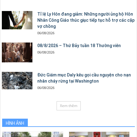
Tỉ lệ Ly Hôn đang giảm: Những người ủng hộ Hôn
Nhân Công Giáo thúc giục tiếp tục hỗ trợ các cặp
vợ chồng
06/08/2026
08/8/2026 – Thứ Bảy tuần 18 Thường viên
06/08/2026
Đức Giám mục Daly kêu gọi cầu nguyện cho nạn
nhân cháy rừng tại Washington
06/08/2026
Xem thêm
HÌNH ẢNH