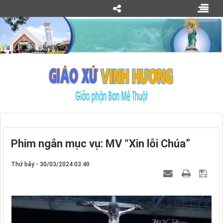
Phim ngắn mục vụ: MV “Xin lỗi Chúa”
Thứ bảy - 30/03/2024 03:40