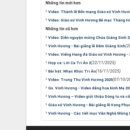
Những tin mới hơn
Video: Thánh lễ Bổn mạng Giáo xứ Vinh Hươ
Video: Giáo xứ Vinh Hương Bế mạc Tháng H
Những tin cũ hơn
Video: Diễn nguyện mừng Chúa Giáng Sinh 2
(2
Vinh Hương - Bài giảng lễ Đêm Giáng Sinh
Video: Viếng Hang đá Giáo xứ Vinh Hương - 
(22/11/2025)
Hợp ca: Lời Ca Tri Ân 2
(16/11/2025)
Bài hát: Nhạc Khúc Tri Ân
(07/10/2
Video: Trung Thu Vinh Hương 2025
Gx. Vinh Hương - Video dâng hoa kính Mẹ 20
Vinh Hương – Video giới thiệu Dòng tu và cổ
Giáo xứ Vinh Hương - Bài giảng lễ Vọng Phụ
Vinh Hương - Các tiết mục Văn Nghệ Mừng 