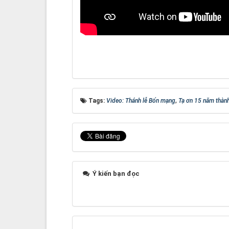
Tags:
Video: Thánh lễ Bổn mạng
,
Tạ ơn 15 năm thàn
Ý kiến bạn đọc