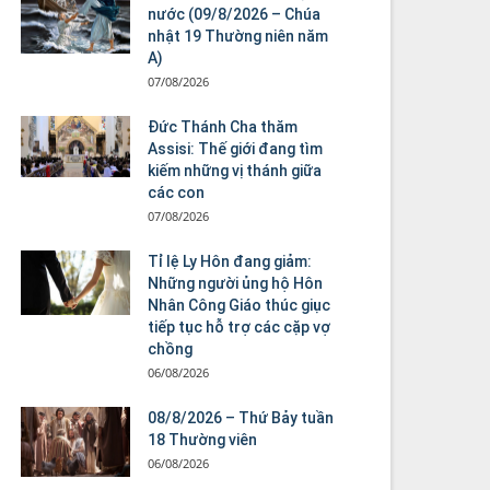
nước (09/8/2026 – Chúa
nhật 19 Thường niên năm
A)
07/08/2026
Đức Thánh Cha thăm
Assisi: Thế giới đang tìm
kiếm những vị thánh giữa
các con
07/08/2026
Tỉ lệ Ly Hôn đang giảm:
Những người ủng hộ Hôn
Nhân Công Giáo thúc giục
tiếp tục hỗ trợ các cặp vợ
chồng
06/08/2026
08/8/2026 – Thứ Bảy tuần
18 Thường viên
06/08/2026