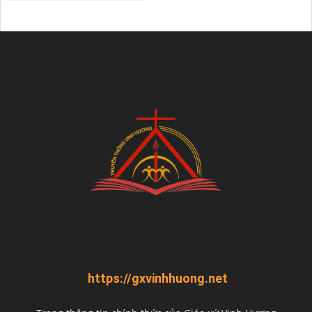
https://gxvinhhuong.net