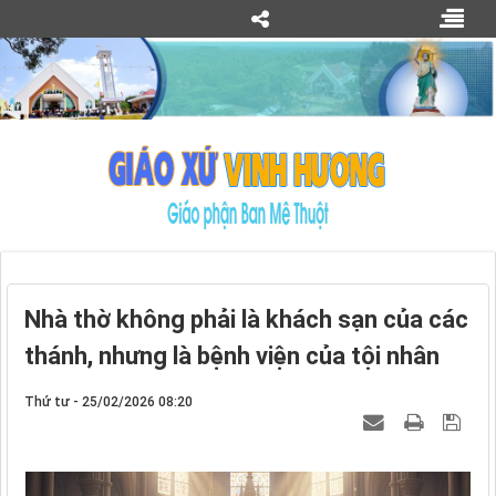
Nhà thờ không phải là khách sạn của các
thánh, nhưng là bệnh viện của tội nhân
Thứ tư - 25/02/2026 08:20