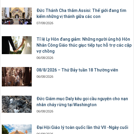
Đức Thánh Cha thăm Assisi: Thế giới đang tìm
kiếm những vị thánh giữa các con
07/08/2026
Tỉ lệ Ly Hôn đang giảm: Những người ủng hộ Hôn
Nhân Công Giáo thúc giục tiếp tục hỗ trợ các cặp
vợ chồng
06/08/2026
08/8/2026 – Thứ Bảy tuần 18 Thường viên
06/08/2026
Đức Giám mục Daly kêu gọi cầu nguyện cho nạn
nhân cháy rừng tại Washington
06/08/2026
Đại Hội Giáo lý toàn quốc lần thứ VII -Ngày cuối
06/08/2026