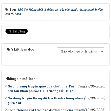
Tags:
Nhà thờ không phải là khách sạn của các thánh
,
nhưng là bệnh viện
của tội nhân
Ý kiến bạn đọc
Những tin mới hơn
(29/06/2026)
Gương sáng truyền giáo qua chứng tá Tin mừng
nơi tân Chân phước F.X. Trương Bửu Diệp
(02/08/2026)
Sử dụng truyền thông để trở thành chứng nhân
giữa đời
(10/05/2026)
Lòng thương xót trên các đường phố của Thành