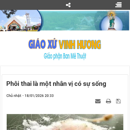
Phôi thai là một nhân vị có sự sống
Chủ nhật - 18/01/2026 20:33