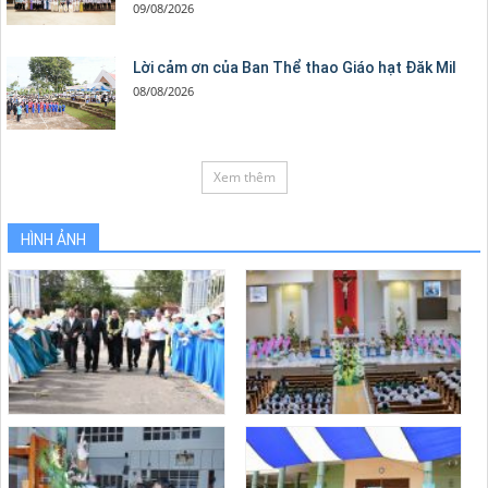
09/08/2026
Lời cảm ơn của Ban Thể thao Giáo hạt Đăk Mil
08/08/2026
Xem thêm
HÌNH ẢNH