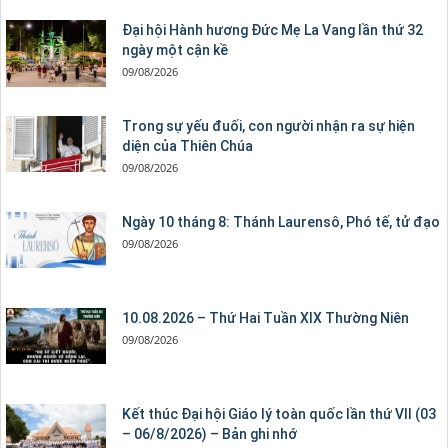
Đại hội Hành hương Đức Mẹ La Vang lần thứ 32
ngày một cận kề
09/08/2026
Trong sự yếu đuối, con người nhận ra sự hiện
diện của Thiên Chúa
09/08/2026
Ngày 10 tháng 8: Thánh Laurensô, Phó tế, tử đạo
09/08/2026
10.08.2026 – Thứ Hai Tuần XIX Thường Niên
09/08/2026
Kết thúc Đại hội Giáo lý toàn quốc lần thứ VII (03
– 06/8/2026) – Bản ghi nhớ