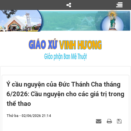
Ý cầu nguyện của Đức Thánh Cha tháng
6/2026: Cầu nguyện cho các giá trị trong
thể thao
Thứ ba - 02/06/2026 21:14