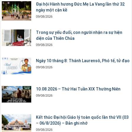
Đại hội Hành hương Đức Mẹ La Vang lần thứ 32
ngày một cận kề
09/08/2026
Trong sự yếu đuối, con người nhận ra sự hiện
diện của Thiên Chúa
09/08/2026
Ngày 10 tháng 8: Thánh Laurensô, Phó tế, tử đạo
09/08/2026
10.08.2026 – Thứ Hai Tuần XIX Thường Niên
09/08/2026
Kết thúc Đại hội Giáo lý toàn quốc lần thứ VII (03
– 06/8/2026) – Bản ghi nhớ
09/08/2026