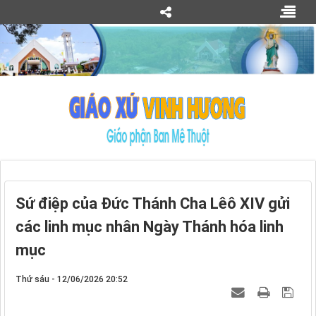
Sứ điệp của Đức Thánh Cha Lêô XIV gửi
các linh mục nhân Ngày Thánh hóa linh
mục
Thứ sáu - 12/06/2026 20:52